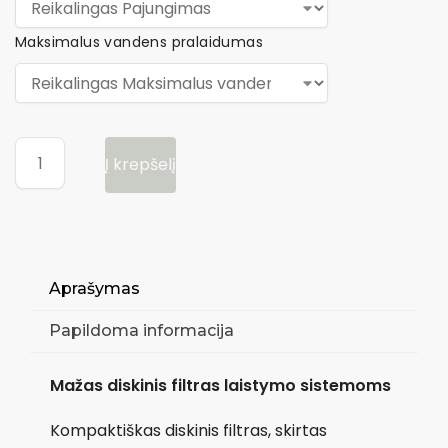
Maksimalus vandens pralaidumas
Į krepšelį
Aprašymas
Papildoma informacija
Mažas diskinis filtras laistymo sistemoms
Kompaktiškas diskinis filtras, skirtas