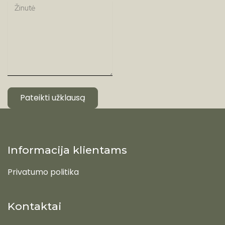
Pateikti užklausą
Informacija klientams
Privatumo politika
Kontaktai