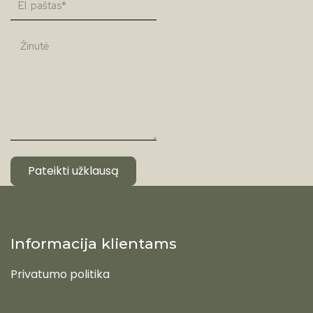
Pateikti užklausą
Informacija klientams
Privatumo politika