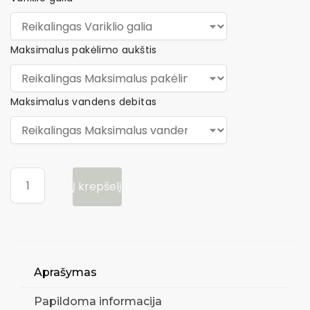
Maksimalus pakėlimo aukštis
Maksimalus vandens debitas
Į krepšelį
Aprašymas
Papildoma informacija