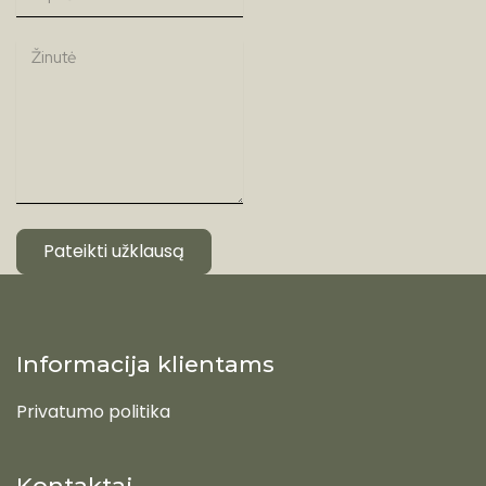
Pateikti užklausą
Informacija klientams
Privatumo politika
Kontaktai