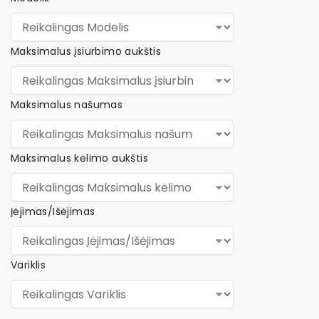
Maksimalus įsiurbimo aukštis
Maksimalus našumas
Maksimalus kėlimo aukštis
Įėjimas/Išėjimas
Variklis