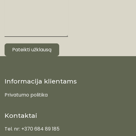
Pateikti užklausą
Informacija klientams
Privatumo politika
Kontaktai
Tel. nr: +370 684 89 185